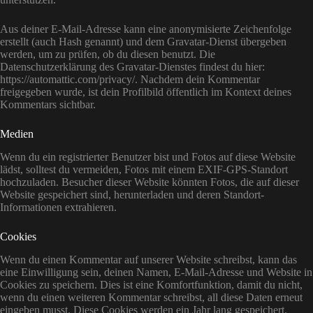
Aus deiner E-Mail-Adresse kann eine anonymisierte Zeichenfolge
erstellt (auch Hash genannt) und dem Gravatar-Dienst übergeben
werden, um zu prüfen, ob du diesen benutzt. Die
Datenschutzerklärung des Gravatar-Dienstes findest du hier:
https://automattic.com/privacy/. Nachdem dein Kommentar
freigegeben wurde, ist dein Profilbild öffentlich im Kontext deines
Kommentars sichtbar.
Medien
Wenn du ein registrierter Benutzer bist und Fotos auf diese Website
lädst, solltest du vermeiden, Fotos mit einem EXIF-GPS-Standort
hochzuladen. Besucher dieser Website könnten Fotos, die auf dieser
Website gespeichert sind, herunterladen und deren Standort-
Informationen extrahieren.
Cookies
Wenn du einen Kommentar auf unserer Website schreibst, kann das
eine Einwilligung sein, deinen Namen, E-Mail-Adresse und Website in
Cookies zu speichern. Dies ist eine Komfortfunktion, damit du nicht,
wenn du einen weiteren Kommentar schreibst, all diese Daten erneut
eingeben musst. Diese Cookies werden ein Jahr lang gespeichert.