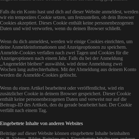
Falls du ein Konto hast und dich auf dieser Website anmeldest, werden
wir ein temporäres Cookie setzen, um festzustellen, ob dein Browser
Cookies akzeptiert. Dieses Cookie enthält keine personenbezogenen
Daten und wird verworfen, wenn du deinen Browser schließt.
Wenn du dich anmeldest, werden wir einige Cookies einrichten, um
deine Anmeldeinformationen und Anzeigeoptionen zu speichern.
Anmelde-Cookies verfallen nach zwei Tagen und Cookies für die
Anzeigeoptionen nach einem Jahr. Falls du bei der Anmeldung
„Angemeldet bleiben“ auswählst, wird deine Anmeldung zwei
Wochen lang aufrechterhalten. Mit der Abmeldung aus deinem Konto
werden die Anmelde-Cookies gelöscht.
Wenn du einen Artikel bearbeitest oder veröffentlichst, wird ein
zusätzlicher Cookie in deinem Browser gespeichert. Dieser Cookie
enthält keine personenbezogenen Daten und verweist nur auf die
Beitrags-ID des Artikels, den du gerade bearbeitet hast. Der Cookie
verfällt nach einem Tag.
Eingebettete Inhalte von anderen Websites
Beiträge auf dieser Website können eingebettete Inhalte beinhalten
(z. B. Videos, Bilder, Beiträge etc.). Eingebettete Inhalte von anderen