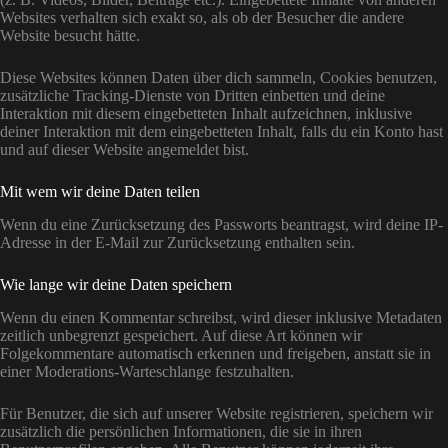
Websites verhalten sich exakt so, als ob der Besucher die andere
Website besucht hätte.
Diese Websites können Daten über dich sammeln, Cookies benutzen,
zusätzliche Tracking-Dienste von Dritten einbetten und deine
Interaktion mit diesem eingebetteten Inhalt aufzeichnen, inklusive
deiner Interaktion mit dem eingebetteten Inhalt, falls du ein Konto hast
und auf dieser Website angemeldet bist.
Mit wem wir deine Daten teilen
Wenn du eine Zurücksetzung des Passworts beantragst, wird deine IP-
Adresse in der E-Mail zur Zurücksetzung enthalten sein.
Wie lange wir deine Daten speichern
Wenn du einen Kommentar schreibst, wird dieser inklusive Metadaten
zeitlich unbegrenzt gespeichert. Auf diese Art können wir
Folgekommentare automatisch erkennen und freigeben, anstatt sie in
einer Moderations-Warteschlange festzuhalten.
Für Benutzer, die sich auf unserer Website registrieren, speichern wir
zusätzlich die persönlichen Informationen, die sie in ihren