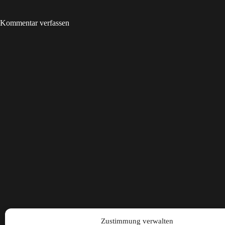
Kommentar verfassen
Zustimmung verwalten