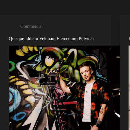
Commercial
Quisque Iddiam Velquam Elementum Pulvinar