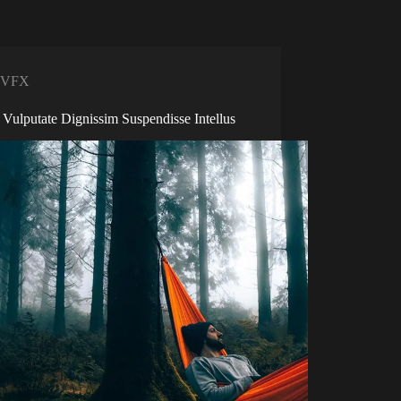
VFX
Vulputate Dignissim Suspendisse Intellus