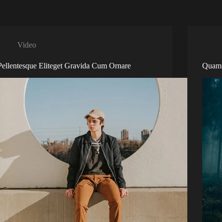
Video
Pellentesque Eliteget Gravida Cum Ornare
Quam 