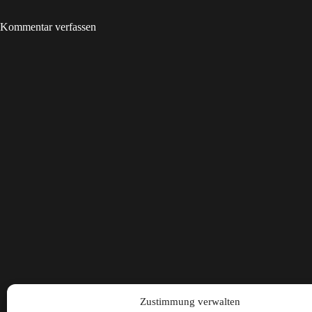
Kommentar verfassen
Zustimmung verwalten