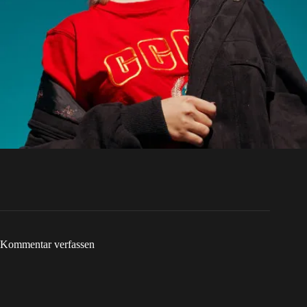
Kommentar verfassen